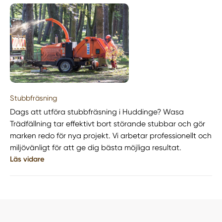
Stubbfräsning
Dags att utföra stubbfräsning i Huddinge? Wasa
Trädfällning tar effektivt bort störande stubbar och gör
marken redo för nya projekt. Vi arbetar professionellt och
miljövänligt för att ge dig bästa möjliga resultat.
Läs vidare