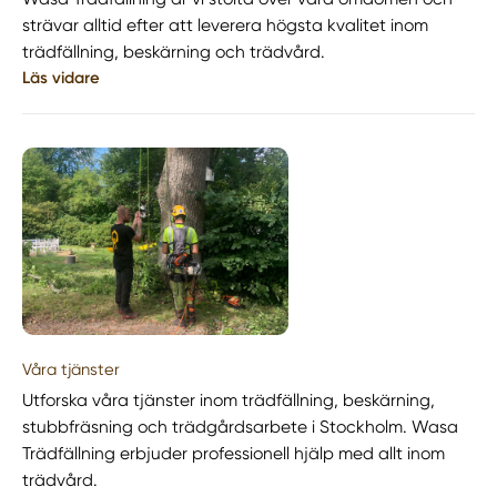
strävar alltid efter att leverera högsta kvalitet inom
trädfällning, beskärning och trädvård.
Läs vidare
Våra tjänster
Utforska våra tjänster inom trädfällning, beskärning,
stubbfräsning och trädgårdsarbete i Stockholm. Wasa
Trädfällning erbjuder professionell hjälp med allt inom
trädvård.