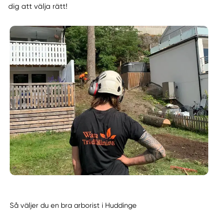
dig att välja rätt!
Så väljer du en bra arborist i Huddinge