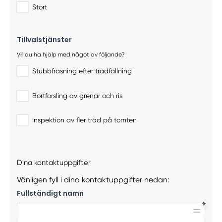
Stort
Tillvalstjänster
Vill du ha hjälp med något av följande?
Stubbfräsning efter trädfällning
Bortforsling av grenar och ris
Inspektion av fler träd på tomten
Dina kontaktuppgifter
Vänligen fyll i dina kontaktuppgifter nedan:
Fullständigt namn