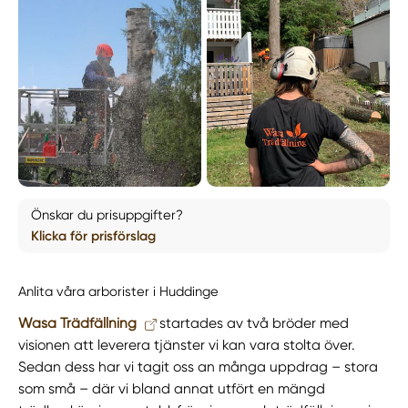
Önskar du prisuppgifter?
Klicka för prisförslag
Anlita våra arborister i Huddinge
Wasa Trädfällning
startades av två bröder med
visionen att leverera tjänster vi kan vara stolta över.
Sedan dess har vi tagit oss an många uppdrag – stora
som små – där vi bland annat utfört en mängd