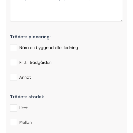
Trädets placering:
Nära en byggnad eller ledning
Fritt i trädgården
Annat
Trädets storlek
Litet
Mellan