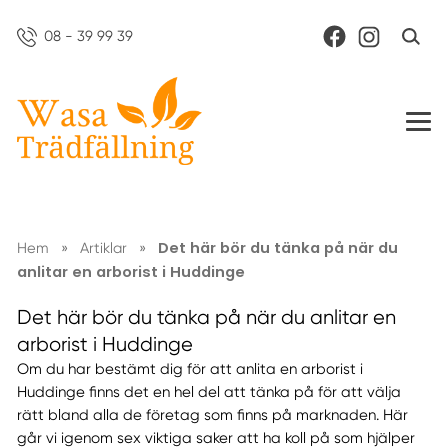
08 - 39 99 39
Det här bör du tänka på när du
Hem
»
Artiklar
»
anlitar en arborist i Huddinge
Det här bör du tänka på när du anlitar en
arborist i Huddinge
Om du har bestämt dig för att anlita en arborist i
Huddinge finns det en hel del att tänka på för att välja
rätt bland alla de företag som finns på marknaden. Här
går vi igenom sex viktiga saker att ha koll på som hjälper