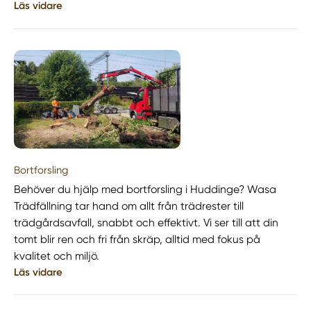
Läs vidare
Bortforsling
Behöver du hjälp med bortforsling i Huddinge? Wasa
Trädfällning tar hand om allt från trädrester till
trädgårdsavfall, snabbt och effektivt. Vi ser till att din
tomt blir ren och fri från skräp, alltid med fokus på
kvalitet och miljö.
Läs vidare