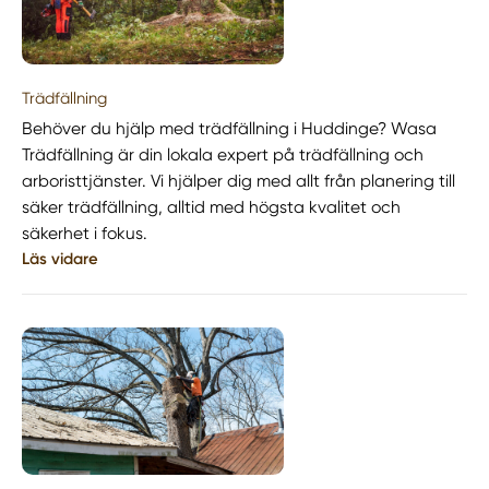
Trädfällning
Behöver du hjälp med trädfällning i Huddinge? Wasa
Trädfällning är din lokala expert på trädfällning och
arboristtjänster. Vi hjälper dig med allt från planering till
säker trädfällning, alltid med högsta kvalitet och
säkerhet i fokus.
Läs vidare