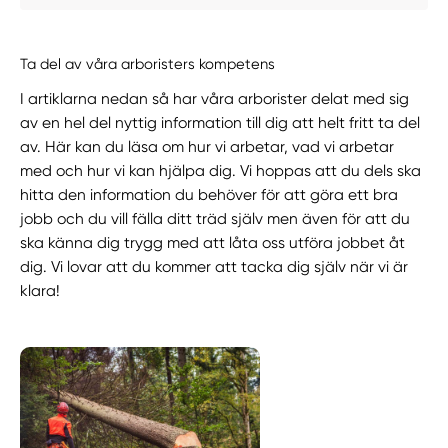
Ta del av våra arboristers kompetens
I artiklarna nedan så har våra arborister delat med sig
av en hel del nyttig information till dig att helt fritt ta del
av. Här kan du läsa om hur vi arbetar, vad vi arbetar
med och hur vi kan hjälpa dig. Vi hoppas att du dels ska
hitta den information du behöver för att göra ett bra
jobb och du vill fälla ditt träd själv men även för att du
ska känna dig trygg med att låta oss utföra jobbet åt
dig. Vi lovar att du kommer att tacka dig själv när vi är
klara!