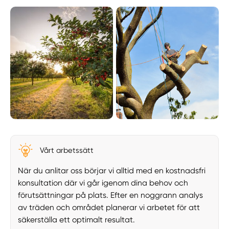
Vårt arbetssätt
När du anlitar oss börjar vi alltid med en kostnadsfri
konsultation där vi går igenom dina behov och
förutsättningar på plats. Efter en noggrann analys
av träden och området planerar vi arbetet för att
säkerställa ett optimalt resultat.