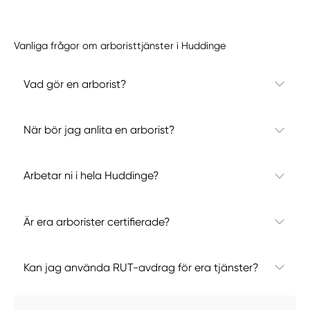
Vanliga frågor om arboristtjänster i Huddinge
Vad gör en arborist?
När bör jag anlita en arborist?
Arbetar ni i hela Huddinge?
Är era arborister certifierade?
Kan jag använda RUT-avdrag för era tjänster?