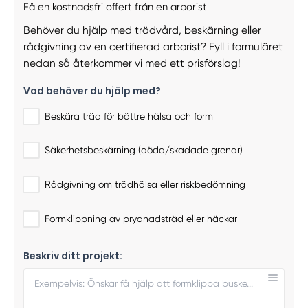
Få en kostnadsfri offert från en arborist
Behöver du hjälp med trädvård, beskärning eller
rådgivning av en certifierad arborist? Fyll i formuläret
nedan så återkommer vi med ett prisförslag!
Vad behöver du hjälp med?
Beskära träd för bättre hälsa och form
Säkerhetsbeskärning (döda/skadade grenar)
Rådgivning om trädhälsa eller riskbedömning
Formklippning av prydnadsträd eller häckar
Beskriv ditt projekt: