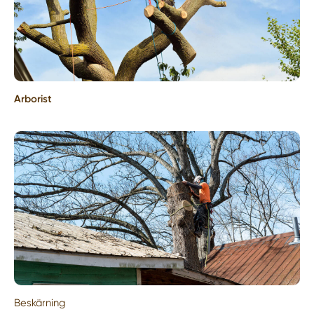
Arborist
Beskärning