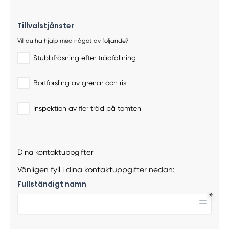
Tillvalstjänster
Vill du ha hjälp med något av följande?
Stubbfräsning efter trädfällning
Bortforsling av grenar och ris
Inspektion av fler träd på tomten
Dina kontaktuppgifter
Vänligen fyll i dina kontaktuppgifter nedan:
Fullständigt namn