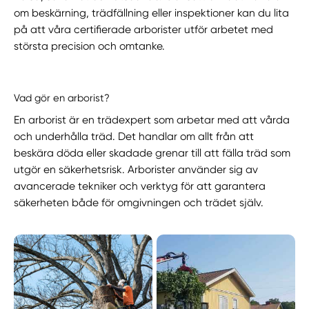
om beskärning, trädfällning eller inspektioner kan du lita
på att våra certifierade arborister utför arbetet med
största precision och omtanke.
Vad gör en arborist?
En arborist är en trädexpert som arbetar med att vårda
och underhålla träd. Det handlar om allt från att
beskära döda eller skadade grenar till att fälla träd som
utgör en säkerhetsrisk. Arborister använder sig av
avancerade tekniker och verktyg för att garantera
säkerheten både för omgivningen och trädet själv.