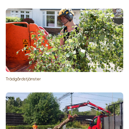
Trädgårdstjänster