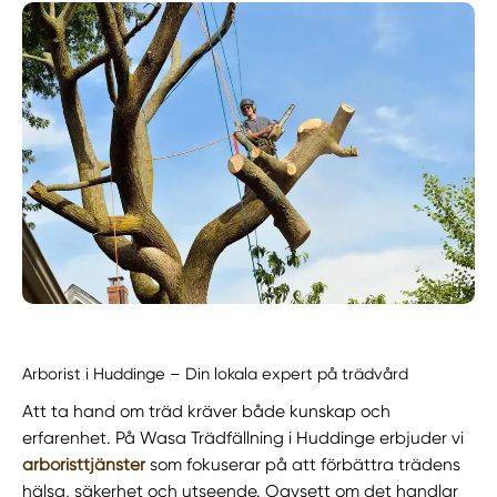
Arborist i Huddinge – Din lokala expert på trädvård
Att ta hand om träd kräver både kunskap och
erfarenhet. På Wasa Trädfällning i Huddinge erbjuder vi
arboristtjänster
som fokuserar på att förbättra trädens
hälsa, säkerhet och utseende. Oavsett om det handlar