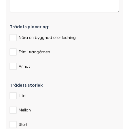
Trädets placering:
Nära en byggnad eller ledning
Fritt i trädgården
Annat
Trädets storlek
Litet
Mellan
Stort