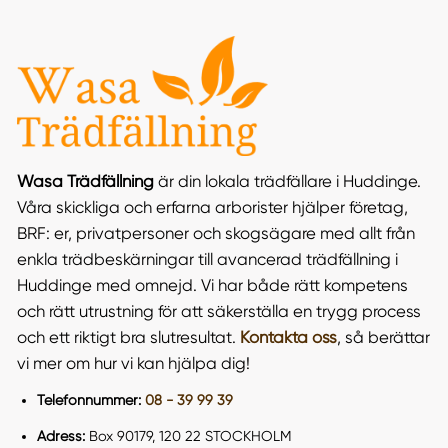
Wasa Trädfällning
är din lokala trädfällare i Huddinge.
Våra skickliga och erfarna arborister hjälper företag,
BRF: er, privatpersoner och skogsägare med allt från
enkla trädbeskärningar till avancerad trädfällning i
Huddinge med omnejd. Vi har både rätt kompetens
och rätt utrustning för att säkerställa en trygg process
och ett riktigt bra slutresultat.
Kontakta oss
, så berättar
vi mer om hur vi kan hjälpa dig!
Telefonnummer:
08 - 39 99 39
Adress:
Box 90179, 120 22 STOCKHOLM